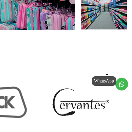
WhatsApp