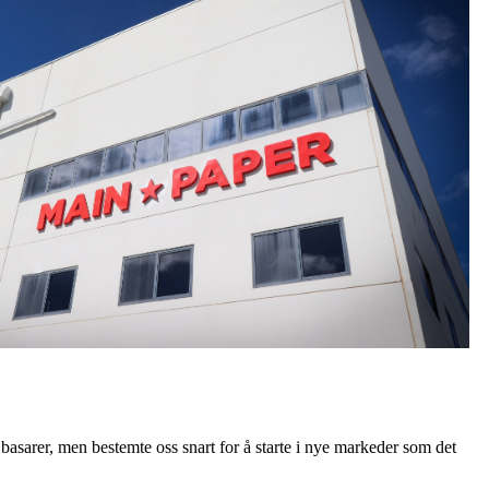
g basarer, men bestemte oss snart for å starte i nye markeder som det