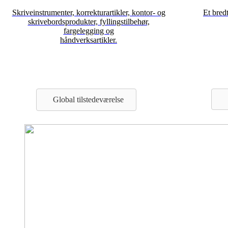
Skriveinstrumenter, korrekturartikler, kontor- og
Et bred
skrivebordsprodukter, fyllingstilbehør,
fargelegging og
håndverksartikler.
Global tilstedeværelse