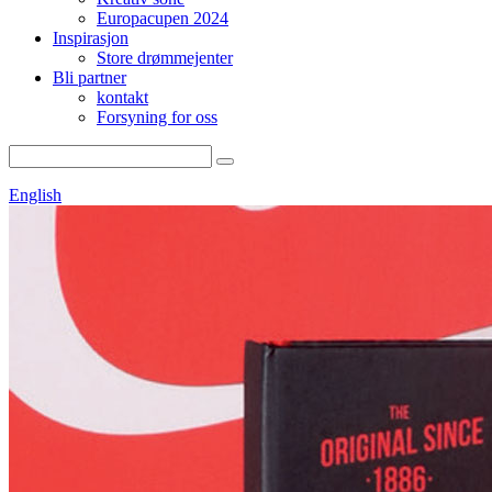
Europacupen 2024
Inspirasjon
Store drømmejenter
Bli partner
kontakt
Forsyning for oss
English