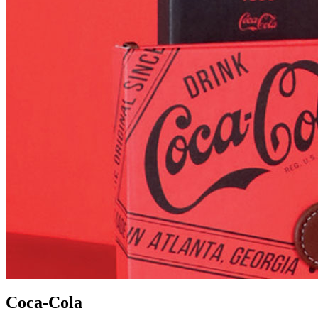
Coca-Cola