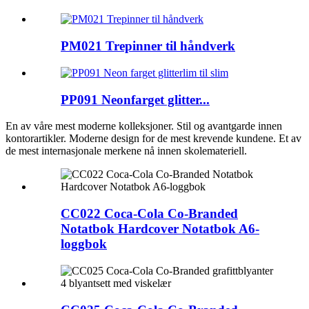
PM021 Trepinner til håndverk
PP091 Neonfarget glitter...
En av våre mest moderne kolleksjoner. Stil og avantgarde innen
kontorartikler. Moderne design for de mest krevende kundene. Et av
de mest internasjonale merkene nå innen skolemateriell.
CC022 Coca-Cola Co-Branded
Notatbok Hardcover Notatbok A6-
loggbok