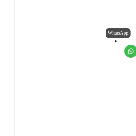
WhatsApp