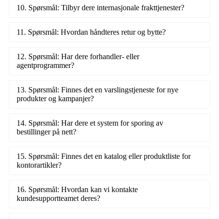
10. Spørsmål: Tilbyr dere internasjonale frakttjenester?
11. Spørsmål: Hvordan håndteres retur og bytte?
12. Spørsmål: Har dere forhandler- eller
agentprogrammer?
13. Spørsmål: Finnes det en varslingstjeneste for nye
produkter og kampanjer?
14. Spørsmål: Har dere et system for sporing av
bestillinger på nett?
15. Spørsmål: Finnes det en katalog eller produktliste for
kontorartikler?
16. Spørsmål: Hvordan kan vi kontakte
kundesupportteamet deres?