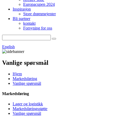
Europacupen 2024
Inspirasjon
Store drømmejenter
Bli partner
kontakt
Forsyning for oss
English
Vanlige spørsmål
Hjem
Markedsføring
Vanlige spørsmål
Markedsføring
Lager og logistikk
Markedsføringsstøtte
Vanlige spørsmål