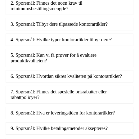
2. Spørsmål: Finnes det noen krav til
minimumsbestillingsmengde?
3. Spørsmål: Tilbyr dere tilpassede kontorartikler?
4. Spørsmål: Hvilke typer kontorartikler tilbyr dere?
5. Spørsmål: Kan vi få prøver for å evaluere
produktkvaliteten?
6. Spørsmål: Hvordan sikres kvaliteten på kontorartikler?
7. Spørsmål: Finnes det spesielle prisrabatter eller
rabattpolicyer?
8. Spørsmål: Hva er leveringstiden for kontorartikler?
9. Spørsmål: Hvilke betalingsmetoder aksepteres?