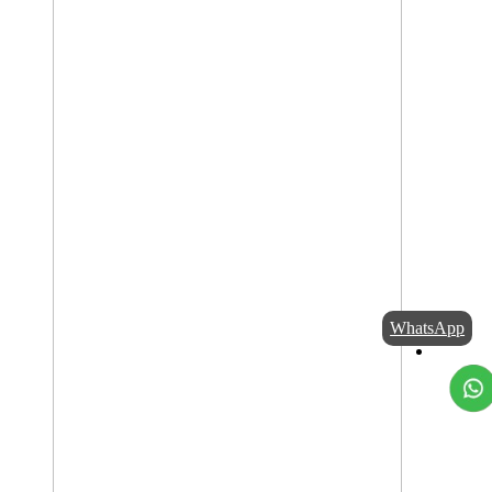
WhatsApp