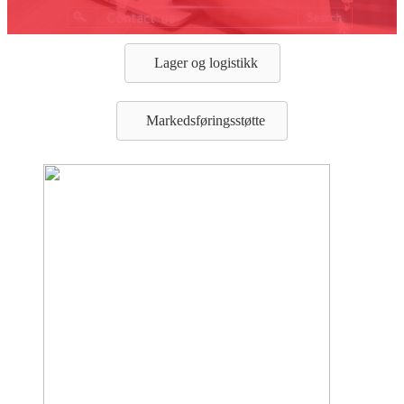
Lager og logistikk
Markedsføringsstøtte