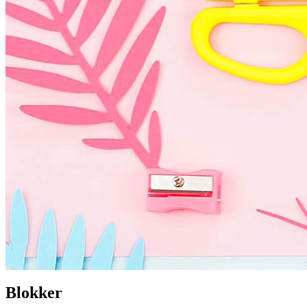
Blokker