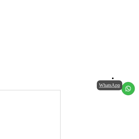
WhatsApp