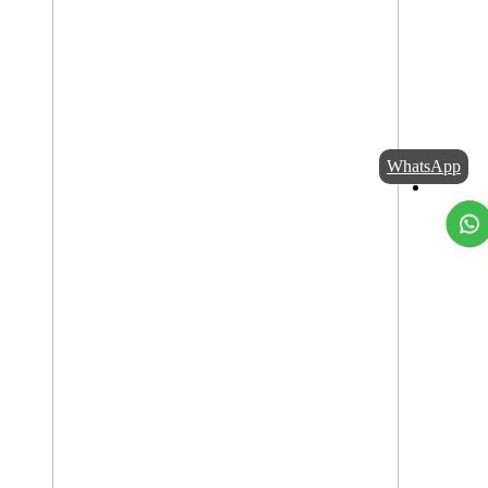
WhatsApp