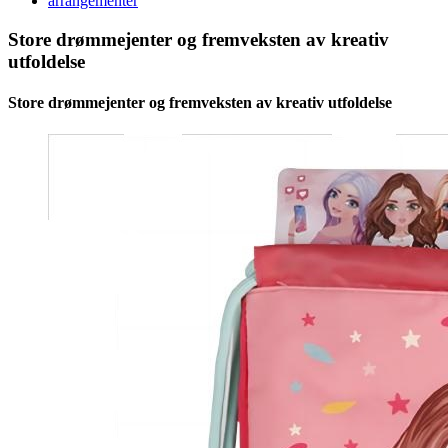
arrangementer
Store drømmejenter og fremveksten av kreativ
utfoldelse
Store drømmejenter og fremveksten av kreativ utfoldelse