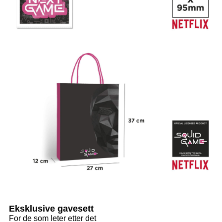
Eksklusive gavesett
For de som leter etter det