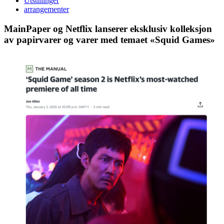
Utstillinger
arrangementer
MainPaper og Netflix lanserer eksklusiv kolleksjon
av papirvarer og varer med temaet «Squid Games»