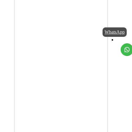
WhatsApp