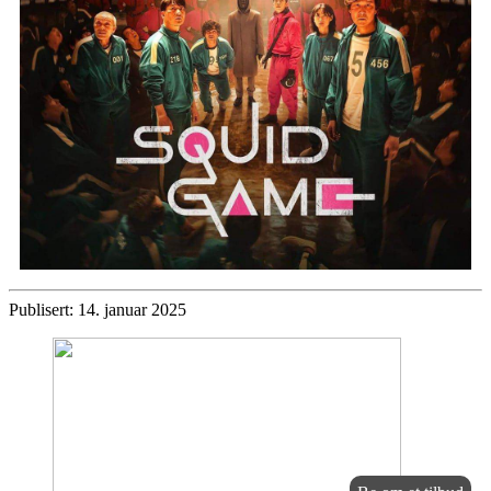
Publisert: 14. januar 2025